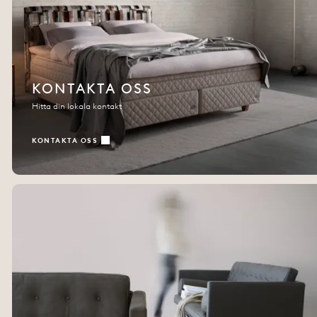
KONTAKTA OSS
Hitta din lokala kontakt
KONTAKTA OSS