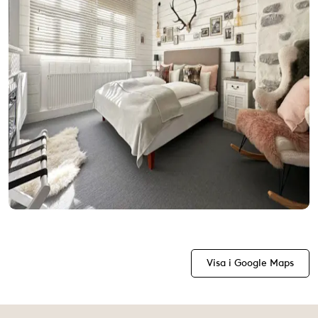
Visa i Google Maps