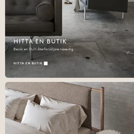
HITTA EN BUTIK
Besök en DUX-återförsäljare nära dig
HITTA EN BUTIK