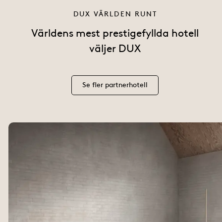
DUX VÄRLDEN RUNT
Världens mest prestigefyllda hotell
väljer DUX
Se fler partnerhotell