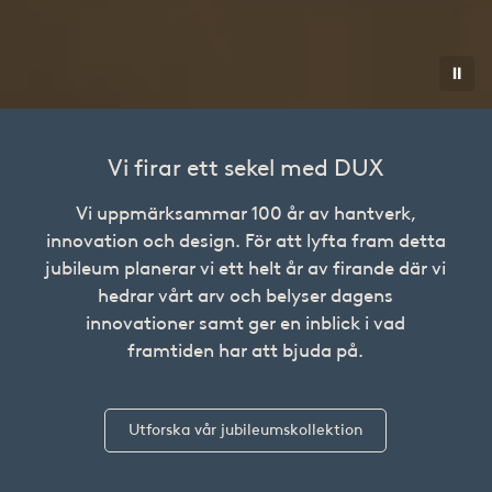
⏸︎
Vi firar ett sekel med DUX
Vi uppmärksammar 100 år av hantverk,
innovation och design. För att lyfta fram detta
jubileum planerar vi ett helt år av firande där vi
hedrar vårt arv och belyser dagens
innovationer samt ger en inblick i vad
framtiden har att bjuda på.
Utforska vår jubileumskollektion