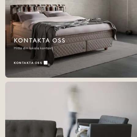
KONTAKTA OSS
Hitta din lokala kontakt
KONTAKTA OSS