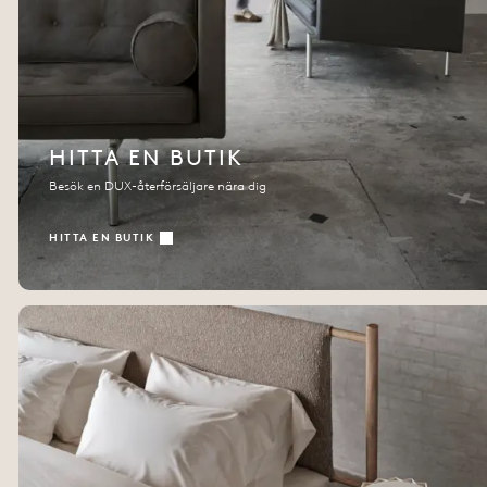
HITTA EN BUTIK
Besök en DUX-återförsäljare nära dig
HITTA EN BUTIK