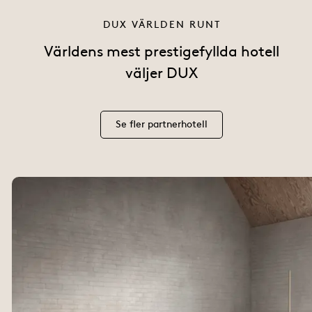
DUX VÄRLDEN RUNT
Världens mest prestigefyllda hotell
väljer DUX
Se fler partnerhotell