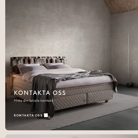
KONTAKTA OSS
Hitta din lokala kontakt
KONTAKTA OSS