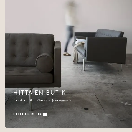
HITTA EN BUTIK
Besök en DUX-återförsäljare nära dig
HITTA EN BUTIK