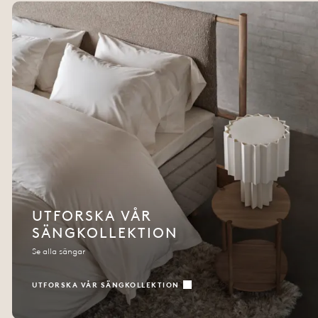
UTFORSKA VÅR
SÄNGKOLLEKTION
Se alla sängar
UTFORSKA VÅR SÄNGKOLLEKTION