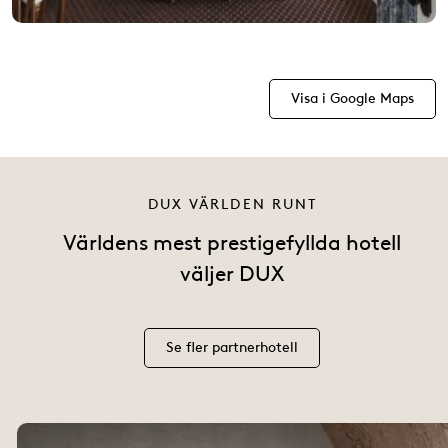
Visa i Google Maps
DUX VÄRLDEN RUNT
Världens mest prestigefyllda hotell
väljer DUX
Se fler partnerhotell