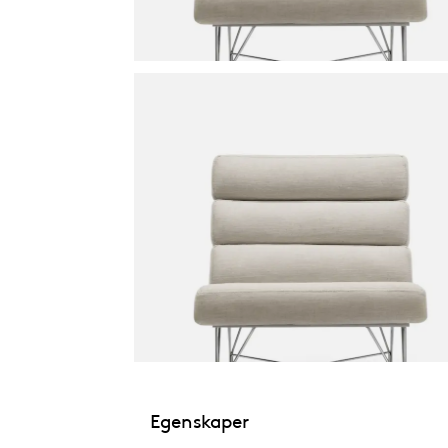
Egenskaper