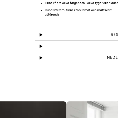
Finns i flera olika färger och i olika tyger eller läder
Rund stålram, finns i förkromat och mattsvart
utförande
BE
NEDL