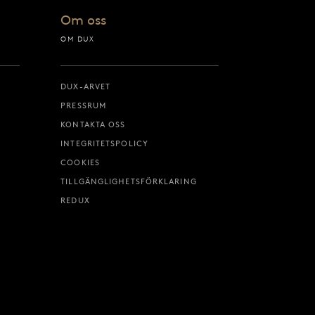
Om oss
OM DUX
DUX-ARVET
PRESSRUM
KONTAKTA OSS
INTEGRITETSPOLICY
COOKIES
TILLGÄNGLIGHETSFÖRKLARING
REDUX