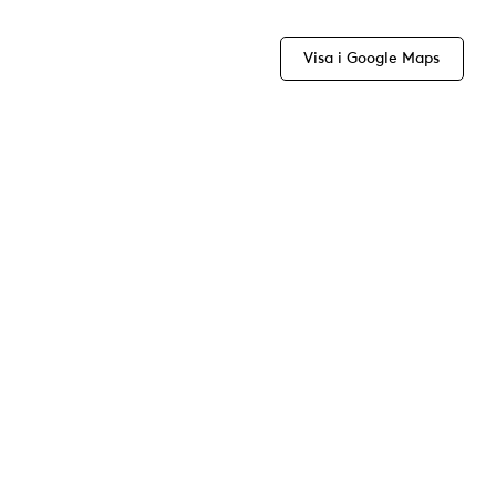
Visa i Google Maps