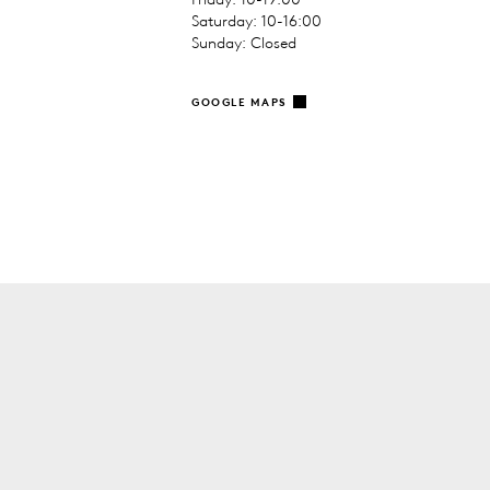
Saturday: 10-16:00
Sunday: Closed
GOOGLE MAPS