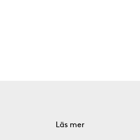
Läs mer