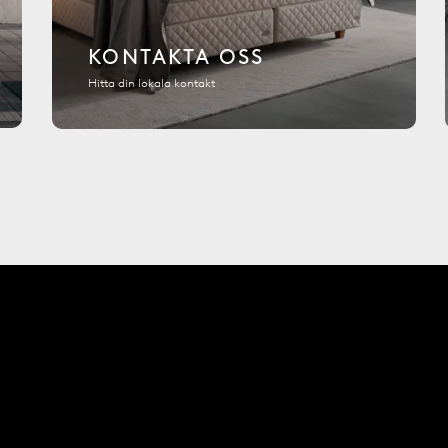
KONTAKTA OSS
Hitta din lokala kontakt