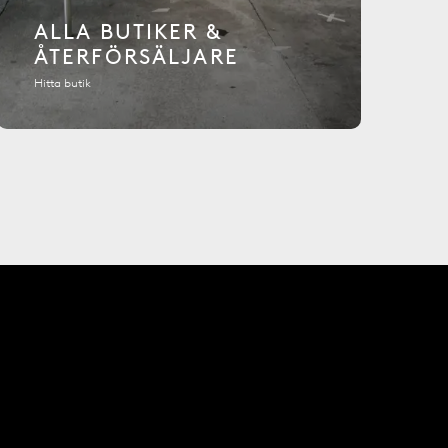
ALLA BUTIKER &
ÅTERFÖRSÄLJARE
Hitta butik