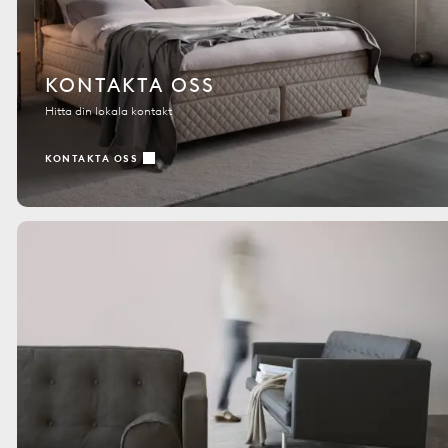
KONTAKTA OSS
Hitta din lokala kontakt
KONTAKTA OSS