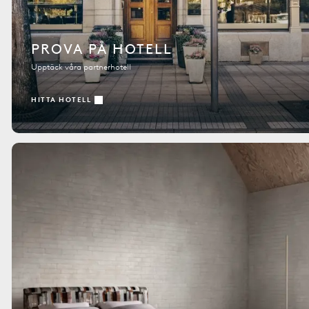
PROVA PÅ HOTELL
Upptäck våra partnerhotell
HITTA HOTELL