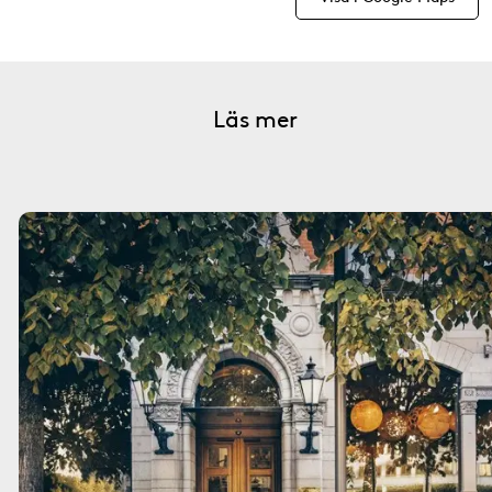
Läs mer